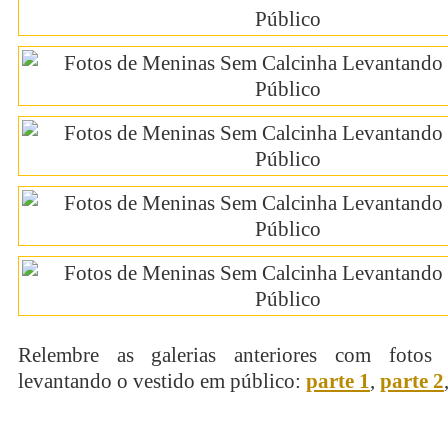
Relembre as galerias anteriores com fotos
levantando o vestido em público:
parte 1
,
parte 2