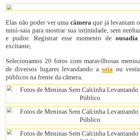
Elas não poder ver uma
câmera
que já levantam o
mini-saia para mostrar sua intimidade, sem nenh
e pudor. Registrar esse momento de
ousadia
excitante,
Selecionamos 20 fotos com maravilhosas menin
de diversos lugares levandando a
saia
ou vesti
públicos na frente da câmera.