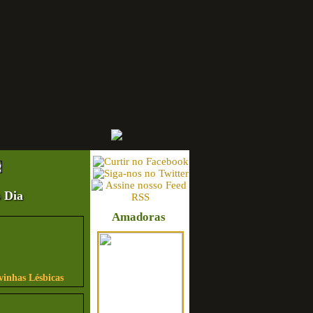
 Dia
Amadoras
vinhas Lésbicas