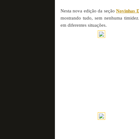
Nesta nova edição da seção
Novinhas D
mostrando tudo, sem nenhuma timidez.
em diferentes situações.