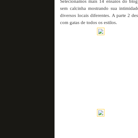
Selecionamos mais 14 ensaios do blo
sem calcinha mostrando sua intimidad
diversos locais diferentes. A parte 2 d
com gatas de todos os estilos.