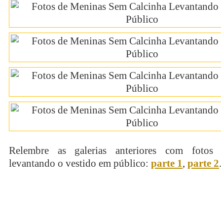
Relembre as galerias anteriores com fotos
levantando o vestido em público:
parte 1
,
parte 2