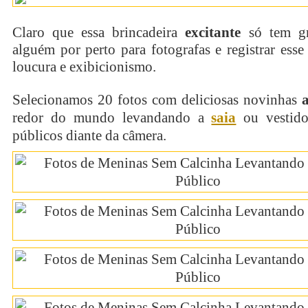
Claro que essa brincadeira
excitante
só tem gr
alguém por perto para fotografas e registrar es
loucura e exibicionismo.
Selecionamos 20 fotos com deliciosas novinhas
redor do mundo levandando a
saia
ou vestido
públicos diante da câmera.