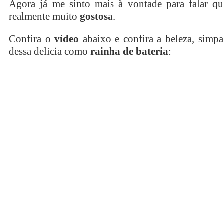
Agora já me sinto mais à vontade para falar qu
realmente muito
gostosa
.
Confira o
vídeo
abaixo e confira a beleza, simpa
dessa delícia como
rainha de bateria
: