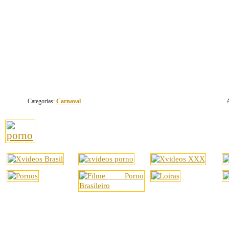
Categorias:
Carnaval