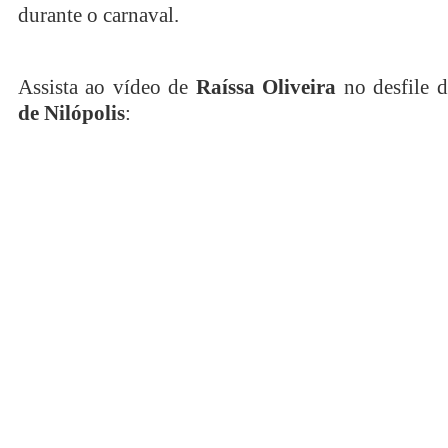
durante o carnaval.
Assista ao vídeo de
Raíssa Oliveira
no desfile 
de Nilópolis
: