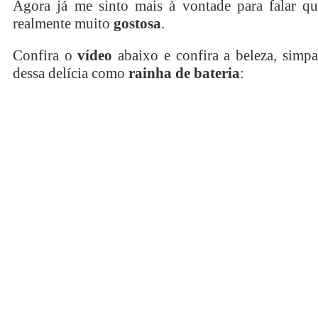
Agora já me sinto mais à vontade para falar qu
realmente muito
gostosa
.
Confira o
vídeo
abaixo e confira a beleza, simpa
dessa delícia como
rainha de bateria
: