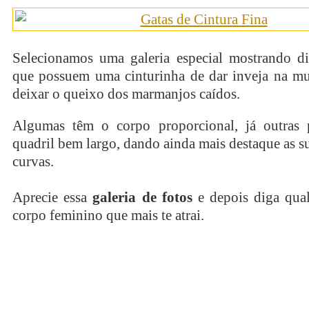
Selecionamos uma galeria especial mostrando d
que possuem uma cinturinha de dar inveja na mu
deixar o queixo dos marmanjos caídos.
Algumas têm o corpo proporcional, já outras
quadril bem largo, dando ainda mais destaque as su
curvas.
Aprecie essa
galeria de fotos
e depois diga qual
corpo feminino que mais te atrai.
continue lendo