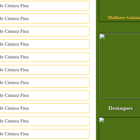
Mulheres Gostos
Destaques