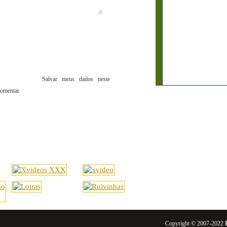
Salvar meus dados neste
omentar.
Copyright © 2007-2022