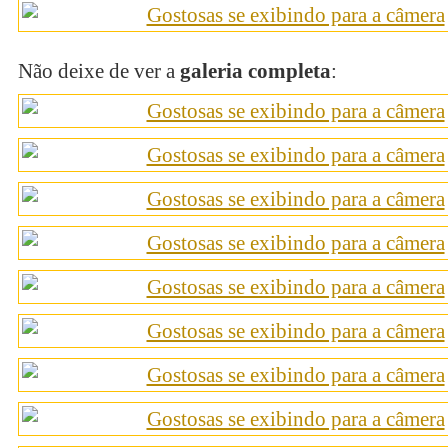
Não deixe de ver a
galeria completa
: