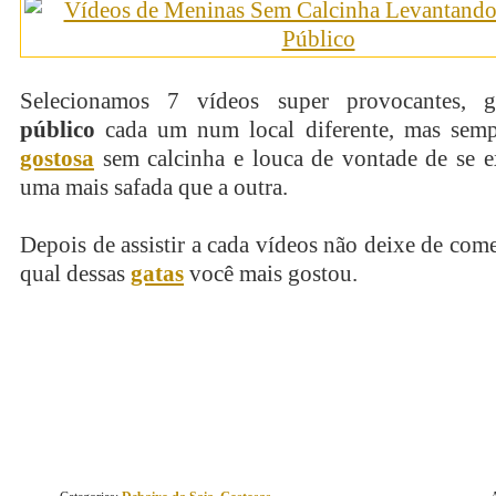
Selecionamos 7 vídeos super provocantes, 
público
cada um num local diferente, mas sem
gostosa
sem calcinha e louca de vontade de se e
uma mais safada que a outra.
Depois de assistir a cada vídeos não deixe de com
qual dessas
gatas
você mais gostou.
continue lendo