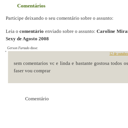
Comentários
Participe deixando o seu comentário sobre o assunto:
Leia o
comentário
enviado sobre o assunto:
Caroline Mira
Sexy de Agosto 2008
Gerson Furtado
disse:
12 de outubr
sem comentarios vc e linda e bastante gostosa todos os
faser vou comprar
Comentári