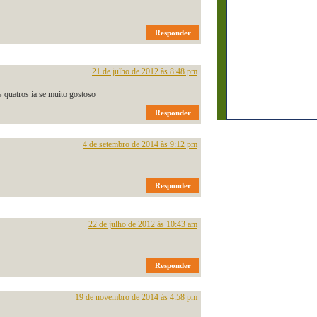
Responder
21 de julho de 2012 às 8:48 pm
s quatros ia se muito gostoso
Responder
4 de setembro de 2014 às 9:12 pm
Responder
22 de julho de 2012 às 10:43 am
Responder
19 de novembro de 2014 às 4:58 pm