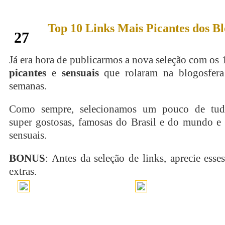
Top 10 Links Mais Picantes dos Bl
outubro
27
Já era hora de publicarmos a nova seleção com os
picantes
e
sensuais
que rolaram na blogosfera
semanas.
Como sempre, selecionamos um pouco de tud
super gostosas, famosas do Brasil e do mundo e 
sensuais.
BONUS
: Antes da seleção de links, aprecie esse
extras.