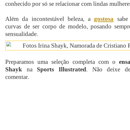
conhecido por só se relacionar com lindas mulhere
Além da incontestável beleza, a
gostosa
sabe 
curvas de ser corpo de modelo, posando semp
sensualidade.
Preparamos uma seleção completa com o
ensa
Shayk
na
Sports Illustrated
. Não deixe de
comentar.
continue lendo