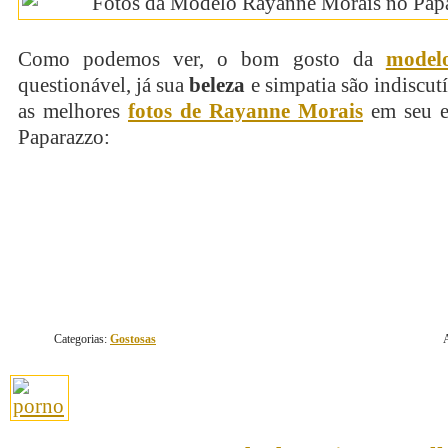
Como podemos ver, o bom gosto da
model
questionável, já sua
beleza
e simpatia são indiscutí
as melhores
fotos de Rayanne Morais
em seu e
Paparazzo:
continue lendo
Categorias:
Gostosas