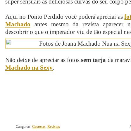
super sensuais as deliciosas curvas do seu corpo pe
Aqui no Ponto Perdido você poderá apreciar as
fo
Machado
antes mesmo da revista aparecer n
descobrir o que o imperador viu de tão especial ne
Não deixe de apreciar as fotos
sem tarja
da marav
Machado na Sexy
.
continue lendo
Categorias:
Gostosas
,
Revistas