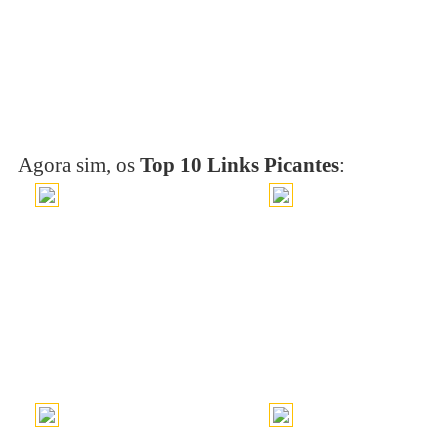
Agora sim, os
Top 10
Links Picantes
: