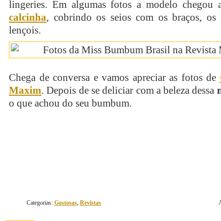
lingeries. Em algumas fotos a modelo chegou a
calcinha
, cobrindo os seios com os braços, os 
lençois.
Chega de conversa e vamos apreciar as fotos de
Maxim
. Depois de se deliciar com a beleza dessa
o que achou do seu bumbum.
continue lendo
Categorias:
Gostosas
,
Revistas