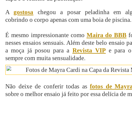
A
gostosa
chegou a posar peladinha em alg
cobrindo o corpo apenas com uma boia de piscina.
É mesmo impressionante como
Maira do BBB
f
nesses ensaios sensuais. Além deste belo ensaio p
a moça já posou para a
Revista VIP
e para 
sempre com muita sensualidade.
Não deixe de conferir todas as
fotos de Mayr
sobre o melhor ensaio já feito por essa delícia de m
continue lendo