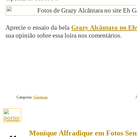
Aprecie o ensaio da bela
Grazy Alcântara no E
sua opinião sobre essa loira nos comentários.
continue lendo
Categorias:
Gostosas
Monique Alfradique em Fotos Sen
novembro