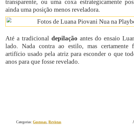
transparente, ou uma coxa estrategicamente pos
ainda uma posição menos reveladora.
Até a tradicional
depilação
antes do ensaio Lua
lado. Nada contra ao estilo, mas certamente
artifício usado pela atriz para esconder o que to
anos para que fosse revelado.
continue lendo
Categorias:
Gostosas
,
Revistas