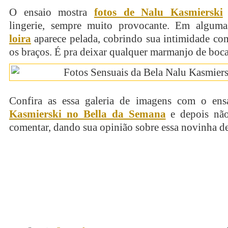
O ensaio mostra
fotos de Nalu Kasmierski
lingerie, sempre muito provocante. Em algum
loira
aparece pelada, cobrindo sua intimidade co
os braços. É pra deixar qualquer marmanjo de boca
Confira as essa galeria de imagens com o en
Kasmierski no Bella da Semana
e depois não
comentar, dando sua opinião sobre essa novinha de
continue lendo