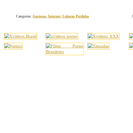
Categorias:
Gostosas
,
Internet
,
Leitoras Perdidas