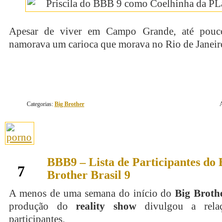
Apesar de viver em Campo Grande, até pouc
namorava um carioca que morava no Rio de Janeir
Categorias:
Big Brother
BBB9 – Lista de Participantes do 
janeiro
7
Brother Brasil 9
A menos de uma semana do início do
Big Brothe
produção do
reality show
divulgou a rela
participantes.