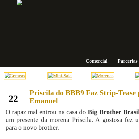
Comercial
Parcerias
Priscila do BBB9 Faz Strip-Tease
janeiro
22
Emanuel
O rapaz mal entrou na casa do
Big Brother Brasi
um presente da morena Priscila. A gostosa fez
para o novo brother.